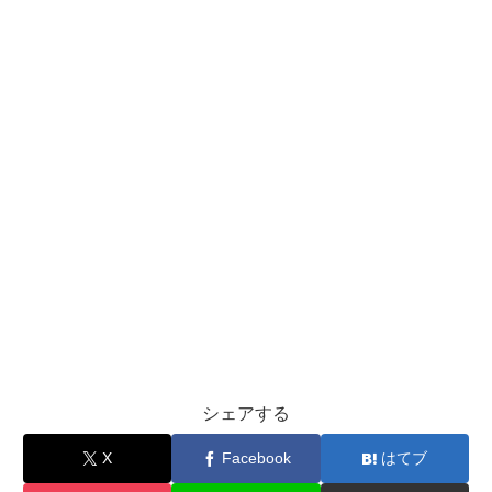
シェアする
X
Facebook
はてブ