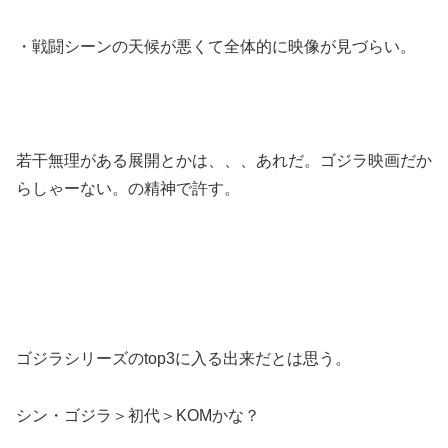
・戦闘シーンの天候が悪くて全体的に映像が見づらい。
若干無理がある展開とかは、、、あれだ。ゴジラ映画だか
らしゃーない。の精神で許す。
ゴジラシリーズのtop3に入る出来だとは思う。
シン・ゴジラ＞初代＞KOMかな？