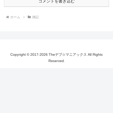
コメントを書き込む
ホーム
雑記
Copyright © 2017-2026 Theデブ☆マニアックス All Rights
Reserved.