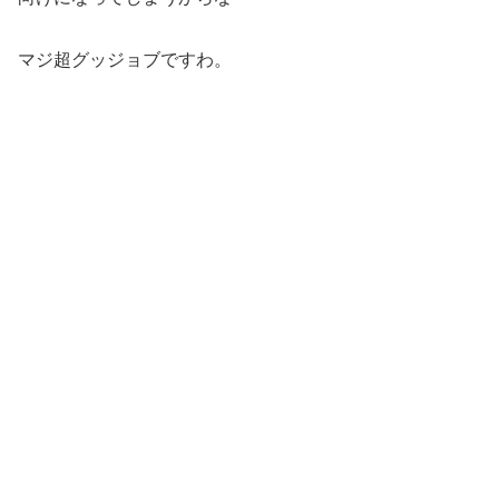
マジ超グッジョブですわ。