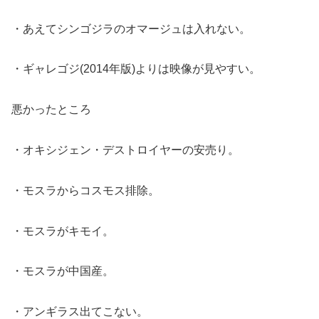
・あえてシンゴジラのオマージュは入れない。
・ギャレゴジ(2014年版)よりは映像が見やすい。
悪かったところ
・オキシジェン・デストロイヤーの安売り。
・モスラからコスモス排除。
・モスラがキモイ。
・モスラが中国産。
・アンギラス出てこない。