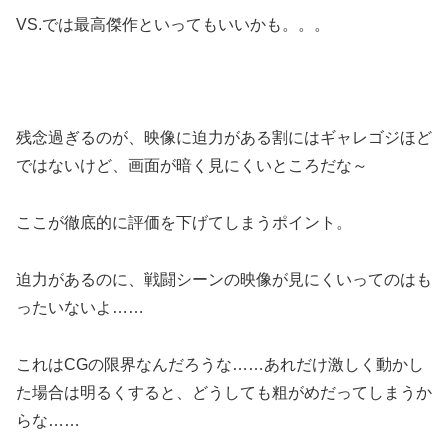
VS.では最高傑作といってもいいかも。。。
残念過ぎるのが、映像に迫力がある割にはギャレゴジほど
ではないけど、画面が暗く見にくいところだな～
ここが徹底的に評価を下げてしまうポイント。
迫力があるのに、戦闘シーンの映像が見にくいってのはも
ったいないよ……
これはCGの限界なんだろうな……あれだけ激しく動かし
た場合は明るくすると、どうしても粗がめだってしまうか
らな……