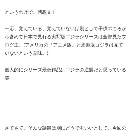
というわけで、感想文！
一応、覚えている、覚えていないは別として子供のころか
ら含めて日本で見れる実写版ゴジラシリーズは全部見たブ
ログ主。(アメリカの『アニメ版』と虚淵版ゴジラは見て
いないという意味。)
個人的にシリーズ最低作品はゴジラの逆襲だと思っている
笑
さてさて、そんな話題は別にどうでもいいとして、今回の