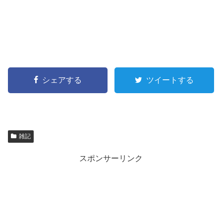
シェアする
ツイートする
雑記
スポンサーリンク