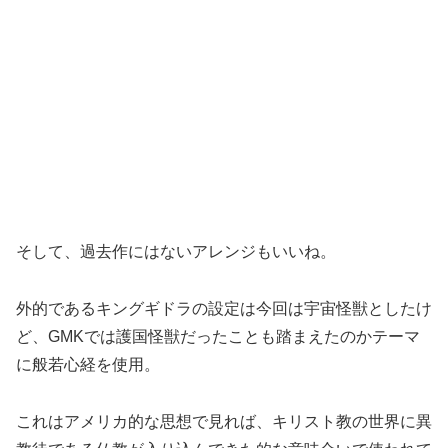
そして、過去作にはないアレンジもいいね。
外的であるキングギドラの設定は今回は宇宙怪獣としたけ
ど、GMKでは護国怪獣だったことも踏まえたのかテーマ
に般若心経を使用。
これはアメリカ的な思想で見れば、キリスト教の世界に異