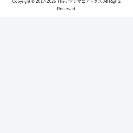
Copyright © 2017-2026 Theデブ☆マニアックス All Rights
Reserved.