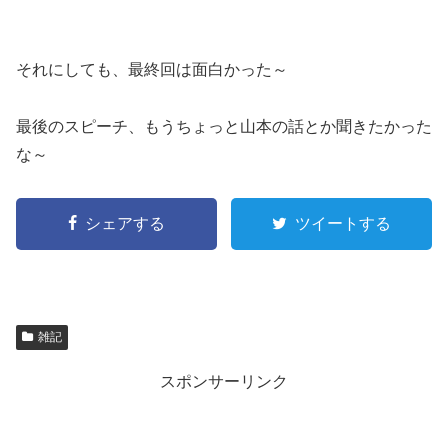
それにしても、最終回は面白かった～
最後のスピーチ、もうちょっと山本の話とか聞きたかった
な～
シェアする
ツイートする
雑記
スポンサーリンク