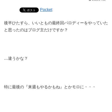
Pocket
後半ひたすら、いいともの最終回パロディーをやっていた
と思ったのはブログ主だけですか？
…違うかな？
特に最後の『来週もやるかもね』とかモロに・・・