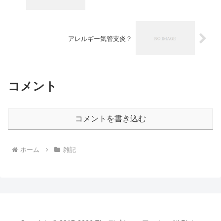
アレルギー気管支炎？
コメント
コメントを書き込む
ホーム
雑記