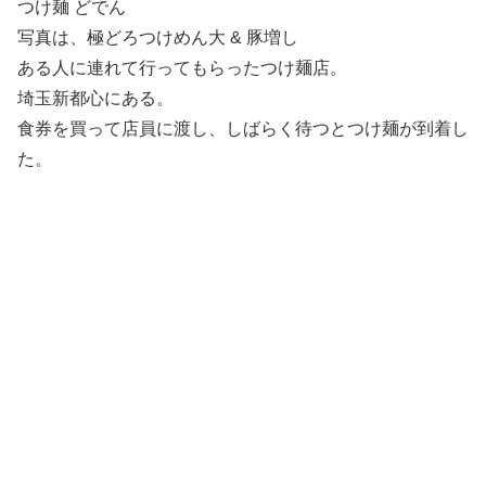
つけ麺 どでん
写真は、極どろつけめん大 & 豚増し
ある人に連れて行ってもらったつけ麺店。
埼玉新都心にある。
食券を買って店員に渡し、しばらく待つとつけ麺が到着し
た。