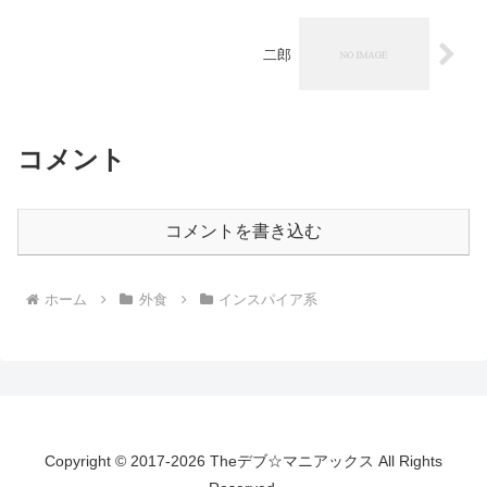
二郎
コメント
コメントを書き込む
ホーム
外食
インスパイア系
Copyright © 2017-2026 Theデブ☆マニアックス All Rights