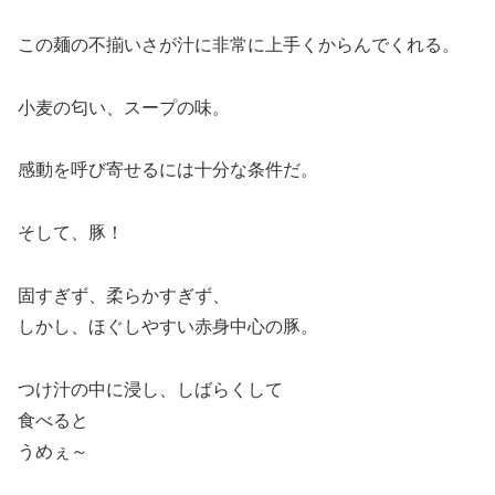
この麺の不揃いさが汁に非常に上手くからんでくれる。
小麦の匂い、スープの味。
感動を呼び寄せるには十分な条件だ。
そして、豚！
固すぎず、柔らかすぎず、
しかし、ほぐしやすい赤身中心の豚。
つけ汁の中に浸し、しばらくして
食べると
うめぇ～