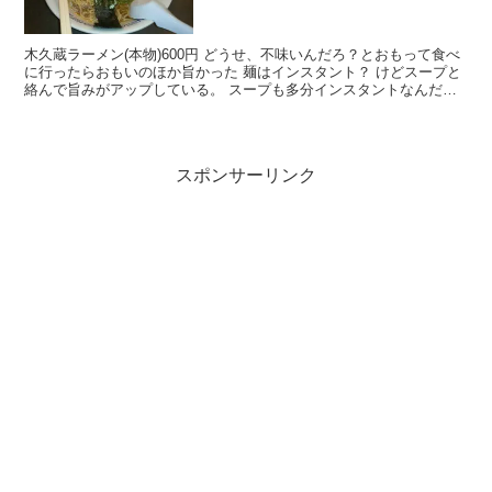
木久蔵ラーメン(本物)600円 どうせ、不味いんだろ？とおもって食べ
に行ったらおもいのほか旨かった 麺はインスタント？ けどスープと
絡んで旨みがアップしている。 スープも多分インスタントなんだけ
ど、かなりニンニクが効いていてコクがある。 た...
スポンサーリンク