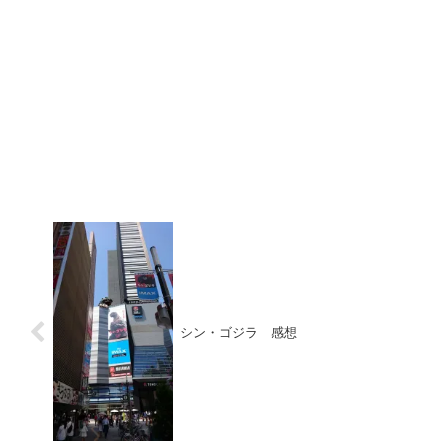
シン・ゴジラ 感想