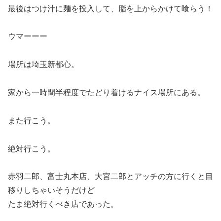
最後はつけ汁に麺を投入して、脂を上からかけて喰らう！
ウマーーー
場所は埼玉新都心。
家から一時間半程度でたどり着けるナイス場所にある。
また行こう。
絶対行こう。
赤羽二郎、富士丸本店、大宮二郎とアッチの方に行くと目
移りしちゃいそうだけど
たま絶対行くべき店であった。