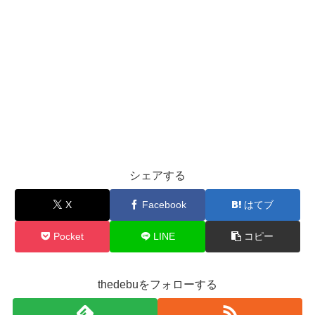
シェアする
X
Facebook
はてブ
Pocket
LINE
コピー
thedebuをフォローする