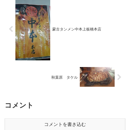
蒙古タンメン中本上板橋本店
秋葉原 タケル
コメント
コメントを書き込む