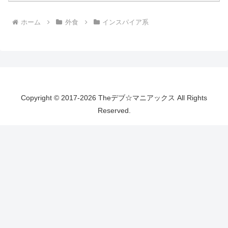
ホーム
外食
インスパイア系
Copyright © 2017-2026 Theデブ☆マニアックス All Rights
Reserved.