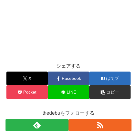
シェアする
X
Facebook
はてブ
Pocket
LINE
コピー
thedebuをフォローする