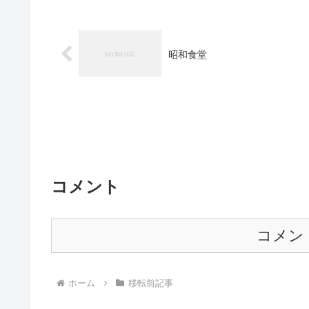
昭和食堂
コメント
コメン
ホーム
移転前記事