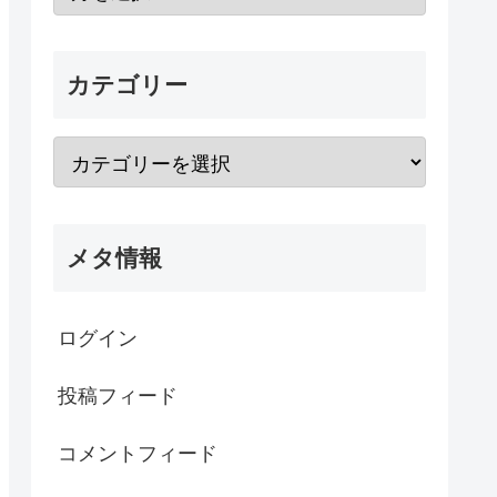
カテゴリー
メタ情報
ログイン
投稿フィード
コメントフィード