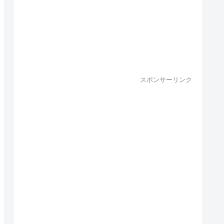
スポンサーリンク