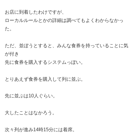
お店に到着したわけですが、
ローカルルールとかの詳細は調べてもよくわからなかっ
た。
ただ、並ぼうとすると、みんな食券を持っていることに気
が付き
先に食券を購入するシステムっぽい。
とりあえず食券を購入して列に並ぶ。
先に並ぶは10人ぐらい。
大したことはなかろう。
次々列が進み14時15分には着席。