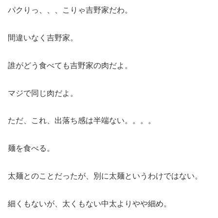
パクりっ、、、こりゃ吉野家だわ。
間違いなく吉野家。
誰がどう食べても吉野家の肉だよ。
マジで同じ肉だよ。
ただ、これ、出落ち感は半端ない。。。。
麺を食べる。
太麺とのことだったが、別に太麺というわけではない。
細くもないが、太くもない中太よりやや細め。