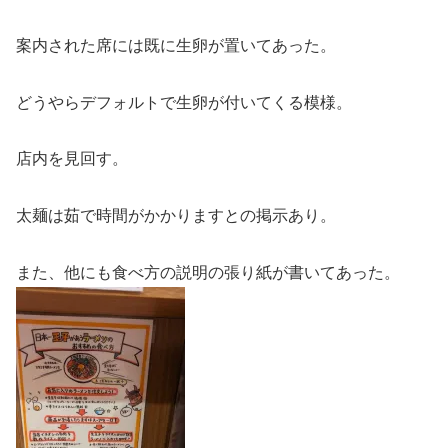
案内された席には既に生卵が置いてあった。
どうやらデフォルトで生卵が付いてくる模様。
店内を見回す。
太麺は茹で時間がかかりますとの掲示あり。
また、他にも食べ方の説明の張り紙が書いてあった。