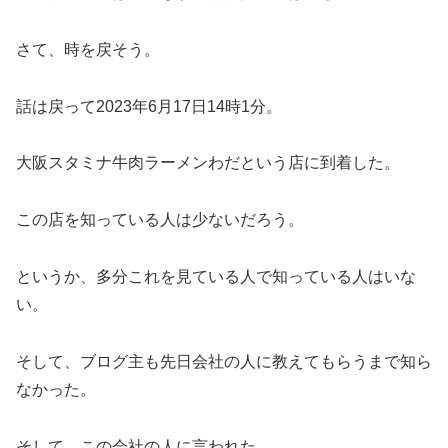
さて、時を戻そう。
話は戻って2023年6月17日14時1分。
大阪スタミナ牛肉ラーメンわだという店に到着した。
この店を知っている人は少ないだろう。
というか、多分これを見ている人で知っている人はいな
い。
そして、ブログ主も先日会社の人に教えてもらうまで知ら
なかった。
そして、この会社の人に言われた。