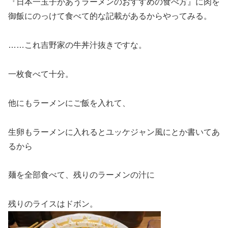
『日本一玉子があうラーメンのおすすめの食べ方』に肉を
御飯にのっけて食べて的な記載があるからやってみる。
……これ吉野家の牛丼汁抜きですな。
一枚食べて十分。
他にもラーメンにご飯を入れて、
生卵もラーメンに入れるとユッケジャン風にとか書いてあ
るから
麺を全部食べて、残りのラーメンの汁に
残りのライスはドボン。