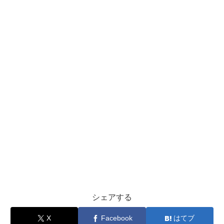
シェアする
X
Facebook
はてブ