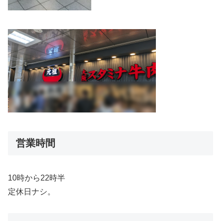
営業時間
10時から22時半
定休日ナシ。