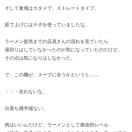
そして食感はカタメで、ストレートタイプ。
茹で上げにはテボを使っていましたな。
ラーメン提供までの店員さんの流れを見ていたら
湯切りはしていなかったのが気になっていたのだけど、
その点は気になりはしなかった。
で、この麺が、スープに合うかというと……
・・・合わないな。
出落ち感半端ない。
肉はいいんだけど、ラーメンとして致命的レベル