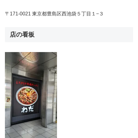
〒171-0021 東京都豊島区西池袋５丁目１−３
店の看板