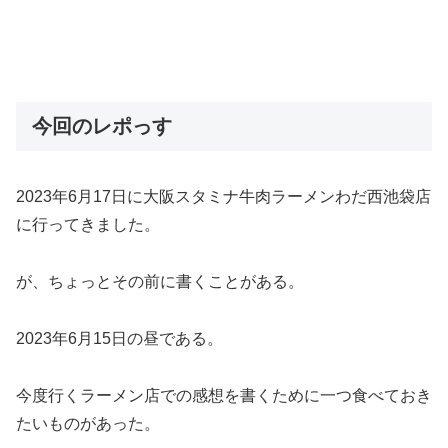
今回のレポっす
2023年6月17日に大阪スタミナ牛肉ラーメンわだ西池袋店
に行ってきました。
が、ちょっとその前に書くことがある。
2023年6月15日の昼である。
今度行くラーメン店での感想を書くために一つ食べておき
たいものがあった。