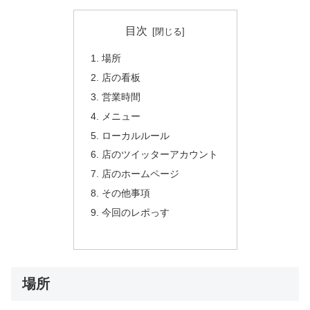
目次
場所
店の看板
営業時間
メニュー
ローカルルール
店のツイッターアカウント
店のホームページ
その他事項
今回のレポっす
場所