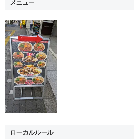
メニュー
ローカルルール