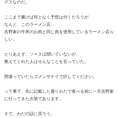
グスなのだ。
ここまで書けば何となく予想は付くだろうが
なんと、このラーメン店、
吉野家の牛丼のお肉と同じ肉を使用しているラーメン店ら
しい。
とりあえず、ソースは聞いていないが、
教えてくれた人はそんなことを言っていた。
間違っていたらゴメンサナイで許してください。
って事で、先に記載した通りわだで食べる前に一旦吉野家
に行ってきた次第であります。
さて、わだの話に戻ろう。