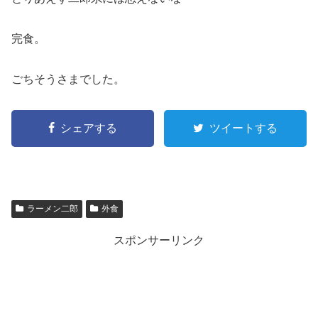
完食。
ごちそうさまでした。
シェアする
ツイートする
ラーメン二郎
外食
スポンサーリンク