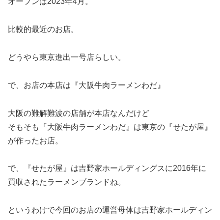
オープンは2023年4月。
比較的最近のお店。
どうやら東京進出一号店らしい。
で、お店の本店は『大阪牛肉ラーメンわだ』
大阪の難解難波の店舗が本店なんだけど
そもそも『大阪牛肉ラーメンわだ』は東京の『せたが屋』
が作ったお店。
で、『せたが屋』は吉野家ホールディングスに2016年に
買収されたラーメンブランドね。
というわけで今回のお店の運営母体は吉野家ホールディン