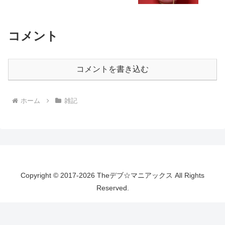
コメント
コメントを書き込む
ホーム
雑記
Copyright © 2017-2026 Theデブ☆マニアックス All Rights
Reserved.