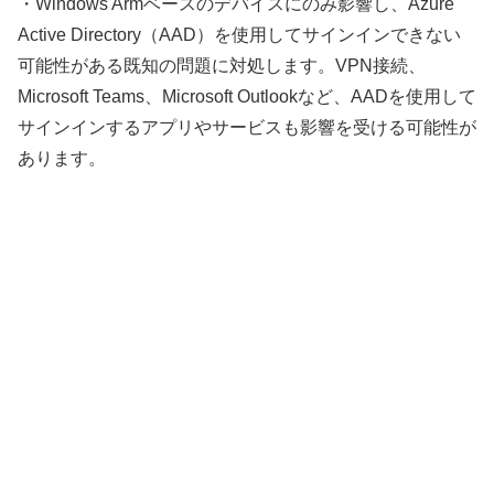
・Windows Armベースのデバイスにのみ影響し、Azure
Active Directory（AAD）を使用してサインインできない
可能性がある既知の問題に対処します。VPN接続、
Microsoft Teams、Microsoft Outlookなど、AADを使用して
サインインするアプリやサービスも影響を受ける可能性が
あります。