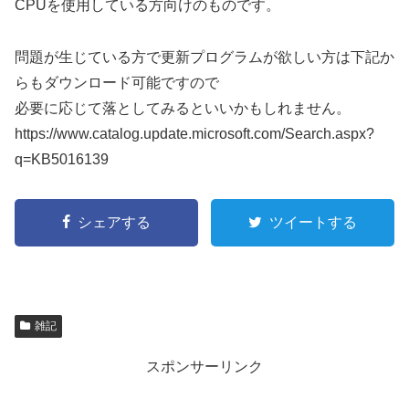
CPUを使用している方向けのものです。
問題が生じている方で更新プログラムが欲しい方は下記か
らもダウンロード可能ですので
必要に応じて落としてみるといいかもしれません。
https://www.catalog.update.microsoft.com/Search.aspx?
q=KB5016139
シェアする
ツイートする
雑記
スポンサーリンク