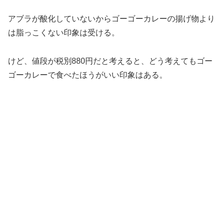
アブラが酸化していないからゴーゴーカレーの揚げ物より
は脂っこくない印象は受ける。
けど、値段が税別880円だと考えると、どう考えてもゴー
ゴーカレーで食べたほうがいい印象はある。