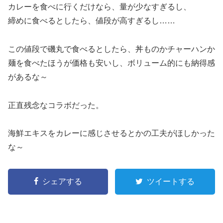
カレーを食べに行くだけなら、量が少なすぎるし、
締めに食べるとしたら、値段が高すぎるし……
この値段で磯丸で食べるとしたら、丼ものかチャーハンか
麺を食べたほうが価格も安いし、ボリューム的にも納得感
があるな～
正直残念なコラボだった。
海鮮エキスをカレーに感じさせるとかの工夫がほしかった
な～
シェアする
ツイートする