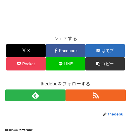
シェアする
X
Facebook
はてブ
Pocket
LINE
コピー
thedebuをフォローする
thedebu