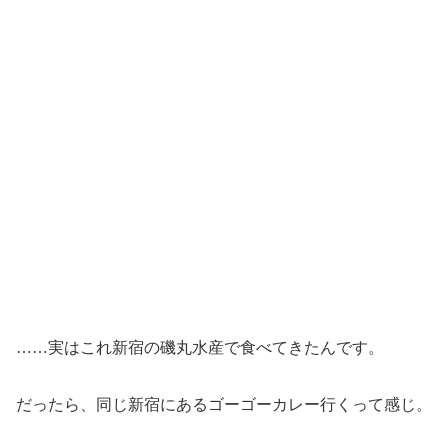
……実はこれ新宿の磯丸水産で食べてきたんです。
だったら、同じ新宿にあるゴーゴーカレー行くって感じ。