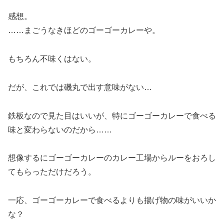
感想。
……まごうなきほどのゴーゴーカレーや。
もちろん不味くはない。
だが、これでは磯丸で出す意味がない…
鉄板なので見た目はいいが、特にゴーゴーカレーで食べる
味と変わらないのだから……
想像するにゴーゴーカレーのカレー工場からルーをおろし
てもらっただけだろう。
一応、ゴーゴーカレーで食べるよりも揚げ物の味がいいか
な？