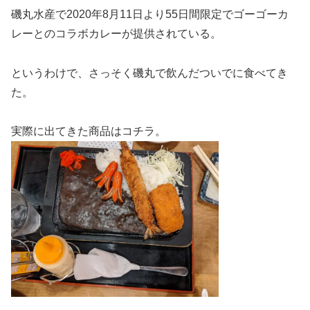
磯丸水産で2020年8月11日より55日間限定でゴーゴーカ
レーとのコラボカレーが提供されている。
というわけで、さっそく磯丸で飲んだついでに食べてき
た。
実際に出てきた商品はコチラ。