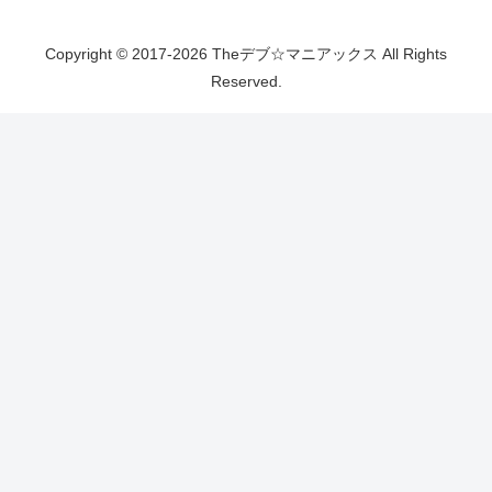
Copyright © 2017-2026 Theデブ☆マニアックス All Rights
Reserved.