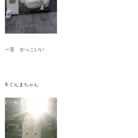
一言 かっこいい
9.ぐんまちゃん