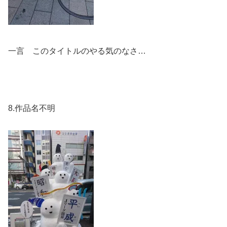
一言 このタイトルのやる気のなさ…
8.作品名不明