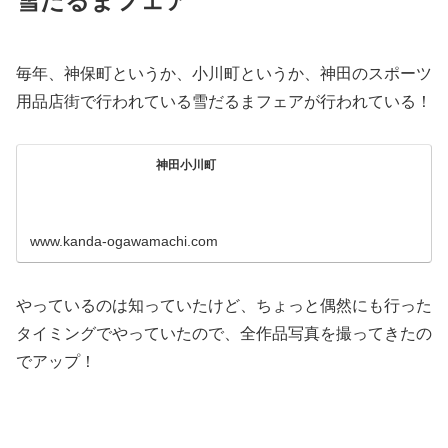
雪だるまフェア
毎年、神保町というか、小川町というか、神田のスポーツ
用品店街で行われている雪だるまフェアが行われている！
神田小川町
www.kanda-ogawamachi.com
やっているのは知っていたけど、ちょっと偶然にも行った
タイミングでやっていたので、全作品写真を撮ってきたの
でアップ！