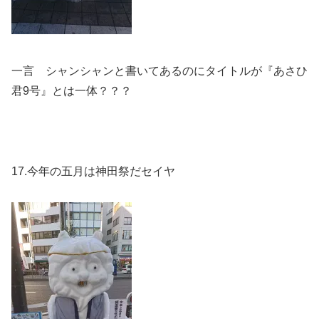
一言 シャンシャンと書いてあるのにタイトルが『あさひ
君9号』とは一体？？？
17.今年の五月は神田祭だセイヤ