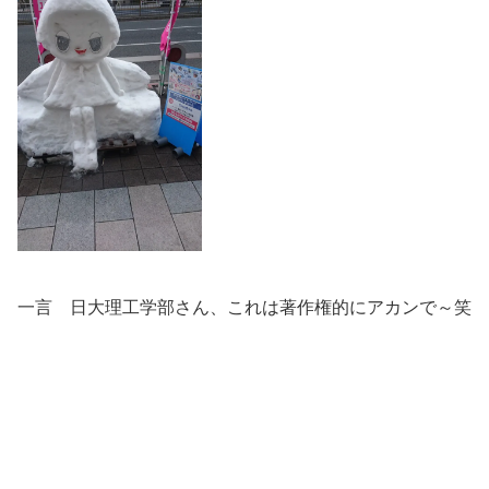
一言 日大理工学部さん、これは著作権的にアカンで～笑