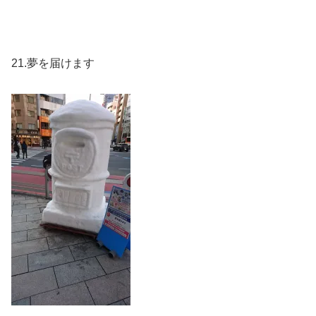
21.夢を届けます