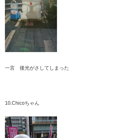
一言 後光がさしてしまった
10.Chicoちゃん