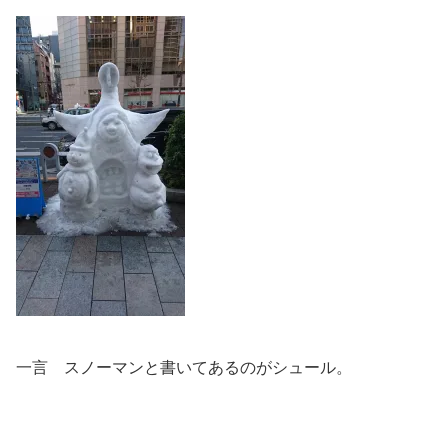
一言 スノーマンと書いてあるのがシュール。