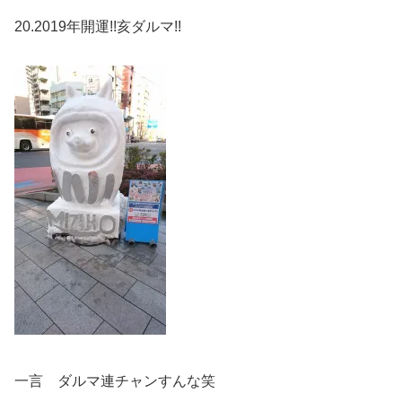
20.2019年開運!!亥ダルマ!!
一言 ダルマ連チャンすんな笑