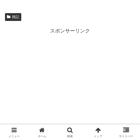
雑記
スポンサーリンク
メニュー
ホーム
検索
トップ
サイドバー