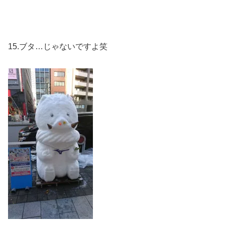
15.ブタ…じゃないですよ笑