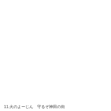
11.火のよーじん 守るぞ神田の街