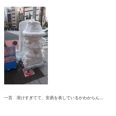
一言 溶けすぎてて、安易を表しているかわからん…