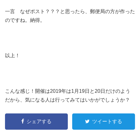
一言 なぜポスト？？？と思ったら、郵便局の方が作った
のですね。納得。
以上！
こんな感じ！開催は2019年は1月19日と20日だけのよう
だから、気になる人は行ってみてはいかがでしょうか？
シェアする
ツイートする