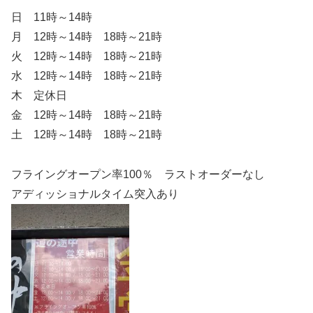
日 11時～14時
月 12時～14時 18時～21時
火 12時～14時 18時～21時
水 12時～14時 18時～21時
木 定休日
金 12時～14時 18時～21時
土 12時～14時 18時～21時
フライングオープン率100％ ラストオーダーなし
アディッショナルタイム突入あり