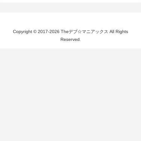
Copyright © 2017-2026 Theデブ☆マニアックス All Rights
Reserved.