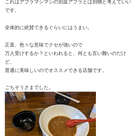
これはアブラマシマシの別皿アブラとは別物と考えていい
です。
全体的に絶賛できるぐらいにはうまい。
正直、色々な意味でクセが強いので
万人受けするか？といわれると、何とも言い難いのだけ
ど、
普通に美味しいのでオススメできる店舗です。
ごちそうさまでした。