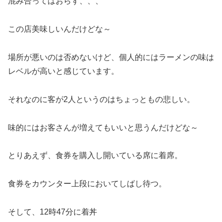
混み合ってはおらず、、、
この店美味しいんだけどな～
場所が悪いのは否めないけど、個人的にはラーメンの味は
レベルが高いと感じています。
それなのに客が2人というのはちょっともの悲しい。
味的にはお客さんが増えてもいいと思うんだけどな～
とりあえず、食券を購入し開いている席に着席。
食券をカウンター上段においてしばし待つ。
そして、12時47分に着丼