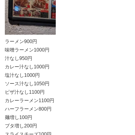
ラーメン900円
味噌ラーメン1000円
汁なし950円
カレー汁なし1000円
塩汁なし1000円
ソース汁なし1050円
ピザ汁なし1100円
カレーラーメン1100円
ハーフラーメン800円
麺増し100円
ブタ増し200円
スライスチーズ100円