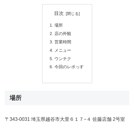
目次
場所
店の外観
営業時間
メニュー
ウンチク
今回のレポっす
場所
〒343-0031 埼玉県越谷市大里６１７−４ 佐藤店舗 2号室