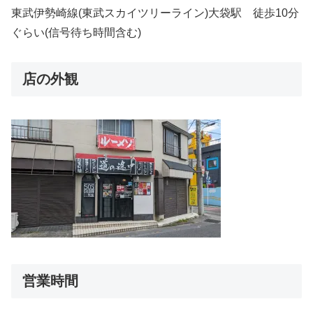
東武伊勢崎線(東武スカイツリーライン)大袋駅 徒歩10分
ぐらい(信号待ち時間含む)
店の外観
営業時間