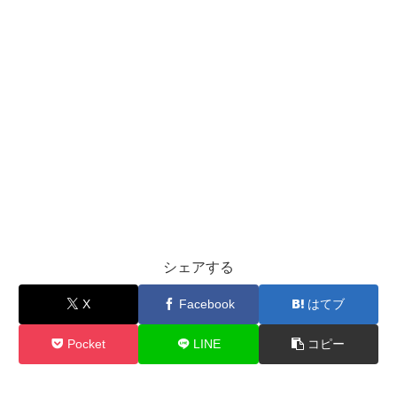
シェアする
X
Facebook
はてブ
Pocket
LINE
コピー