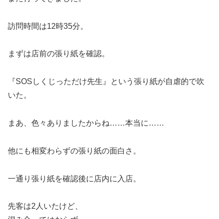
訪問時間は12時35分。
まずは店前の張り紙を確認。
『SOSしくじっただけ先生』という張り紙が自虐的で吹
いた。
まあ、色々ありましたからね……本当に……
他にも相変わらずの張り紙の面白さ。
一通り張り紙を確認後に店内に入店。
先客は2人いたけど、