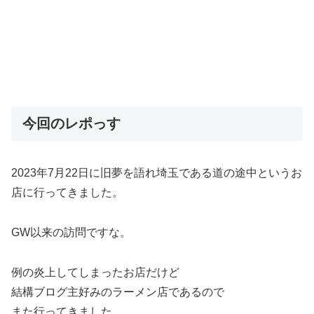
今回のレポっす
2023年7月22日に旧夢を語れ埼玉である道の途中というお
店に行ってきました。
GW以来の訪問ですな。
例の炎上してしまったお店だけど
結構ブログ主好みのラーメン店であるので
また行ってきました。