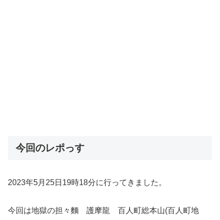
今回のレポっす
2023年5月25日19時18分に行ってきました。
今回は地獄の担々麵 護摩龍 百人町総本山(百人町地