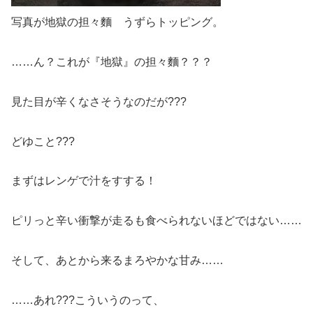
写真が地獄の担々麵 うずらトッピング。
……ん？これが『地獄』の担々麵？？？
見た目が辛くなさそうなのだが???
どゆこと???
まずはレンゲで汁をすする！
ピリっと辛い衝撃が走るも食べられないほどではない……
そして、あとから来るまろやかな甘み……
……あれ???こういうのって、