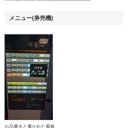
メニュー(券売機)
お品書きと書かれた看板