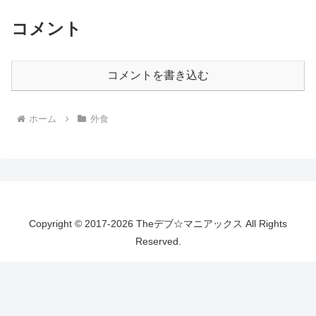
コメント
コメントを書き込む
ホーム
外食
Copyright © 2017-2026 Theデブ☆マニアックス All Rights
Reserved.