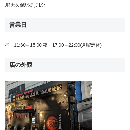
JR大久保駅徒歩1分
営業日
昼 11:30～15:00 夜 17:00～22:00(月曜定休)
店の外観