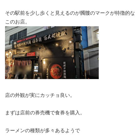
その駅前を少し歩くと見えるのが髑髏のマークが特徴的な
このお店。
店の外観が実にカッチョ良い。
まずは店前の券売機で食券を購入。
ラーメンの種類が多々あるようで