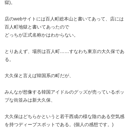
獄)。
店のwebサイトには百人町総本山と書いてあって、店には
百人町地獄と書いてあったので
どっちが正式名称かはわからない。
とりあえず、場所は百人町……すなわち東京の大久保であ
る。
大久保と言えば韓国系の町だが、
みんなが想像する韓国アイドルのグッズが売っているポッ
プな街並みは新大久保、
大久保はどちらかというと若干西成の様な陰のある空気感
を持つディープスポットである。(個人の感想です。)