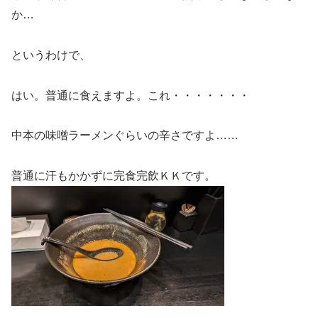
か…
というわけで、
はい。普通に食えますよ。これ・・・・・・・
中本の味噌ラーメンぐらいの辛さですよ……
普通に汗もかかずに完食完飲ＫＫです。