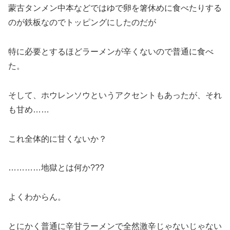
蒙古タンメン中本などではゆで卵を箸休めに食べたりする
のが鉄板なのでトッピングにしたのだが
特に必要とするほどラーメンが辛くないので普通に食べ
た。
そして、ホウレンソウというアクセントもあったが、それ
も甘め……
これ全体的に甘くないか？
…………地獄とは何か???
よくわからん。
とにかく普通に辛甘ラーメンで全然激辛じゃないじゃない