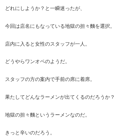
どれにしようか？と一瞬迷ったが、
今回は店名にもなっている地獄の担々麵を選択。
店内に入ると女性のスタッフが一人。
どうやらワンオペのようだ。
スタッフの方の案内で手前の席に着席。
果たしてどんなラーメンが出てくるのだろうか？
地獄の担々麵というラーメンなのだ。
きっと辛いのだろう。