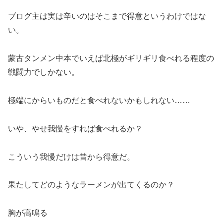
ブログ主は実は辛いのはそこまで得意というわけではな
い。
蒙古タンメン中本でいえば北極がギリギリ食べれる程度の
戦闘力でしかない。
極端にからいものだと食べれないかもしれない……
いや、やせ我慢をすれば食べれるか？
こういう我慢だけは昔から得意だ。
果たしてどのようなラーメンが出てくるのか？
胸が高鳴る