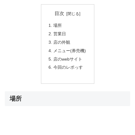
目次
場所
営業日
店の外観
メニュー(券売機)
店のwebサイト
今回のレポっす
場所