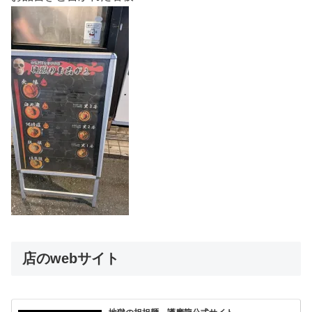
店のwebサイト