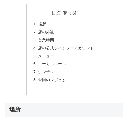
目次
場所
店の外観
営業時間
店の公式ツイッターアカウント
メニュー
ローカルルール
ウンチク
今回のレポっす
場所