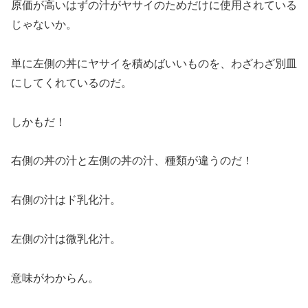
原価が高いはずの汁がヤサイのためだけに使用されている
じゃないか。
単に左側の丼にヤサイを積めばいいものを、わざわざ別皿
にしてくれているのだ。
しかもだ！
右側の丼の汁と左側の丼の汁、種類が違うのだ！
右側の汁はド乳化汁。
左側の汁は微乳化汁。
意味がわからん。