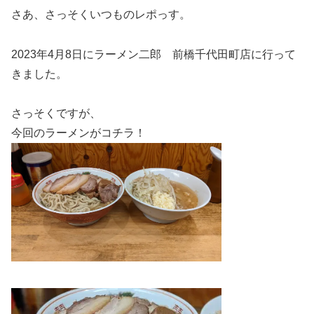
さあ、さっそくいつものレポっす。
2023年4月8日にラーメン二郎 前橋千代田町店に行って
きました。
さっそくですが、
今回のラーメンがコチラ！