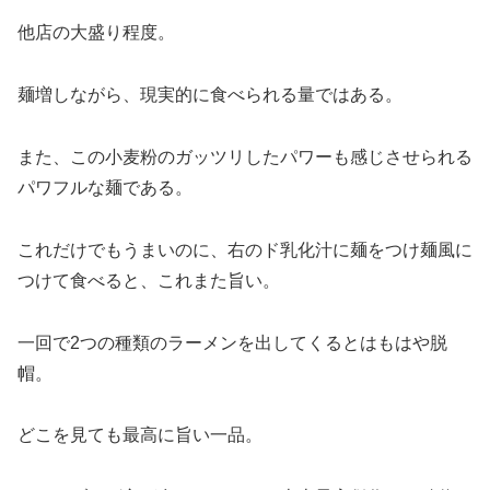
他店の大盛り程度。
麺増しながら、現実的に食べられる量ではある。
また、この小麦粉のガッツリしたパワーも感じさせられる
パワフルな麺である。
これだけでもうまいのに、右のド乳化汁に麺をつけ麺風に
つけて食べると、これまた旨い。
一回で2つの種類のラーメンを出してくるとはもはや脱
帽。
どこを見ても最高に旨い一品。