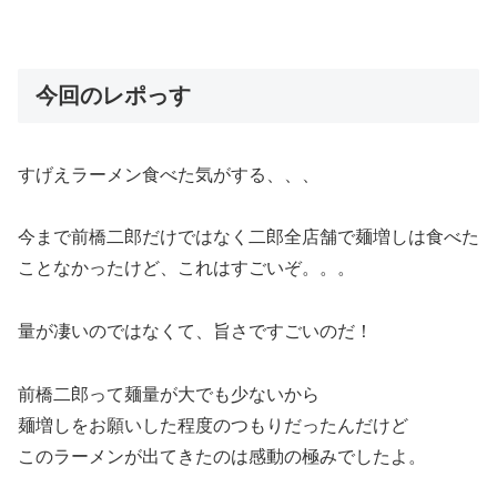
今回のレポっす
すげえラーメン食べた気がする、、、
今まで前橋二郎だけではなく二郎全店舗で麺増しは食べた
ことなかったけど、これはすごいぞ。。。
量が凄いのではなくて、旨さですごいのだ！
前橋二郎って麺量が大でも少ないから
麺増しをお願いした程度のつもりだったんだけど
このラーメンが出てきたのは感動の極みでしたよ。