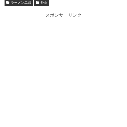
ラーメン二郎
外食
スポンサーリンク