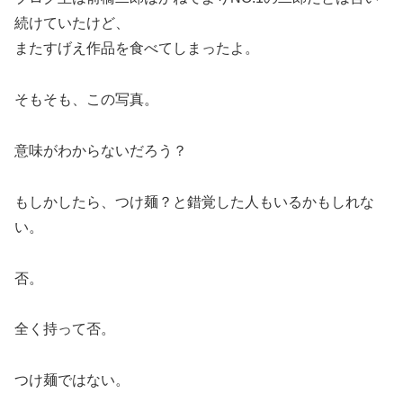
続けていたけど、
またすげえ作品を食べてしまったよ。
そもそも、この写真。
意味がわからないだろう？
もしかしたら、つけ麺？と錯覚した人もいるかもしれな
い。
否。
全く持って否。
つけ麺ではない。