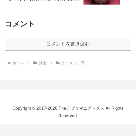
玄人まで】
コメント
コメントを書き込む
ホーム
外食
ラーメン二郎
Copyright © 2017-2026 Theデブ☆マニアックス All Rights
Reserved.