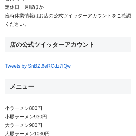
定休日 月曜ほか
臨時休業情報はお店の公式ツイッターアカウントをご確認
ください。
店の公式ツイッターアカウント
Tweets by SnBZt6eRCdz7lQw
メニュー
小ラーメン800円
小豚ラーメン930円
大ラーメン900円
大豚ラーメン1030円