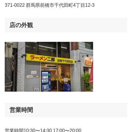
371-0022 群馬県前橋市千代田町4丁目12-3
店の外観
営業時間
営業時間10:30〜14:30 17:00〜20:00