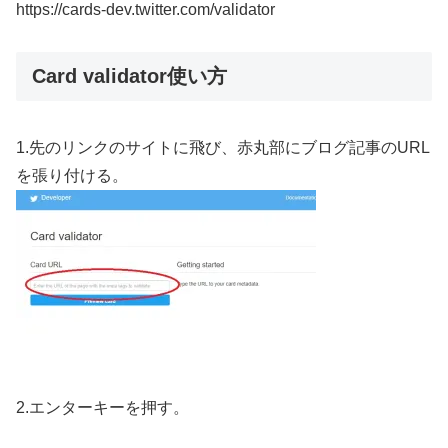
https://cards-dev.twitter.com/validator
Card validator使い方
1.先のリンクのサイトに飛び、赤丸部にブログ記事のURL
を張り付ける。
2.エンターキーを押す。