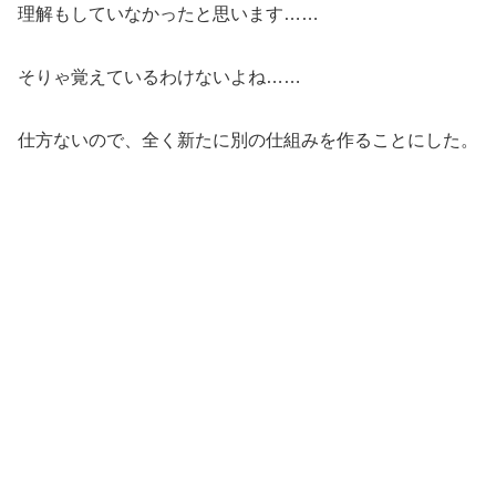
理解もしていなかったと思います……
そりゃ覚えているわけないよね……
仕方ないので、全く新たに別の仕組みを作ることにした。