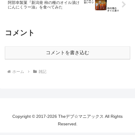
阿部幸製菓『新潟発 柿の種のオイル漬け
にんにくラー油』を食べてみた
コメント
コメントを書き込む
ホーム
雑記
Copyright © 2017-2026 Theデブ☆マニアックス All Rights
Reserved.