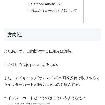
Card validator使い方
修正されなかったものについて
方向性
とりあえず、自動投稿する仕組みは維持。
この仕組みはjetpackによるもの。
また、アイキャッチ(サムネイル)の画像投稿は取りやめて
ツイッターカードと呼ばれるものを導入する。
ツイッターカードというのはこういうようなもの