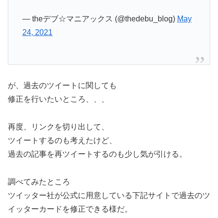
— theデブ☆マニアックス (@thedebu_blog)
May
24, 2021
が、過去のツイートに関しても
修正を行いたいところ、、、
再度、リンクを切り出して、
ツイートするのも考えたけど、
過去の記事を再ツイートするのも少し気が引ける。
調べてみたところ
ツイッター社が公式に用意している下記サイトで過去のツ
イッターカードを修正できる様だ。