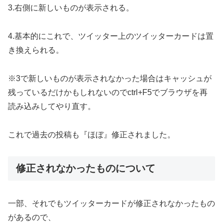
3.右側に新しいものが表示される。
4.基本的にこれで、ツイッター上のツイッターカードは置
き換えられる。
※3で新しいものが表示されなかった場合はキャッシュが
残っているだけかもしれないのでctrl+F5でブラウザを再
読み込みしてやり直す。
これで過去の投稿も『ほぼ』修正されました。
修正されなかったものについて
一部、それでもツイッターカードが修正されなかったもの
があるので、