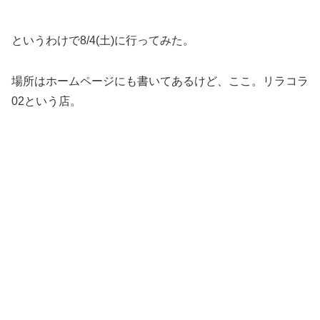
というわけで8/4(土)に行ってみた。
場所はホームページにも書いてあるけど、ここ。リラコラ
02という店。