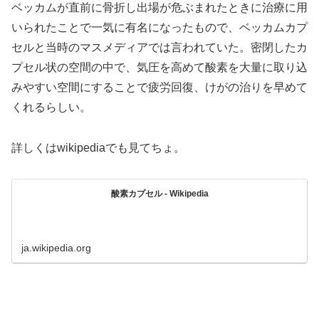
ベッカムが直前に骨折し出場が危ぶまれたときに治療に用
いられたことで一気に有名になったもので、ベッカムカプ
セルと当時のマスメディアでは言われていた。密閉したカ
プセル状の空間の中で、気圧を高めて酸素を大量に取り込
みやすい空間にすることで疲労回復、けがの治りを早めて
くれるらしい。
詳しくはwikipediaでも見てちょ。
酸素カプセル - Wikipedia
ja.wikipedia.org