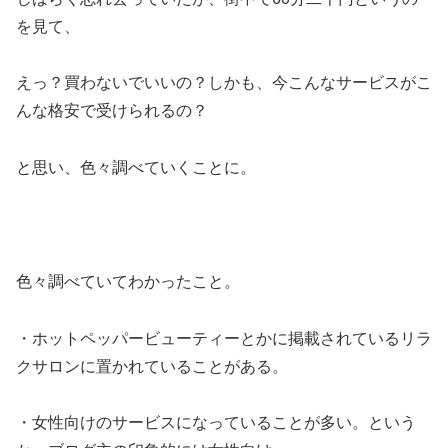
を見て、
えっ？買わないでいいの？しかも、今こんなサービスがこ
んな格安で受けられるの？
と思い、色々調べていくことに。
色々調べていてわかったこと。
・ホットペッパービューティーとかに掲載されているリラ
クサロンに置かれていることがある。
・女性向けのサービスになっていることが多い。という