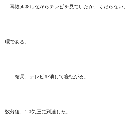
…耳抜きをしながらテレビを見ていたが、くだらない。
暇である。
……結局、テレビを消して寝転がる。
数分後、1.3気圧に到達した。