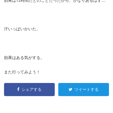
効果は72時間だとのことだったから、かなりあるはず…
汗いっぱいかいた。
効果はある気がする。
また行ってみよう！
シェアする
ツイートする