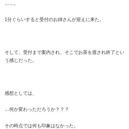
……。
1分ぐらいすると受付のお姉さんが迎えに来た。
そして、受付まで案内され、そこでお茶を渡され終了とい
う感じだった。
感想としては、
…何か変わっただろうか？？？
その時点では何も印象はなかった。