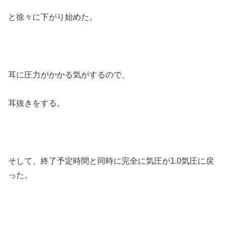
と徐々に下がり始めた。
耳に圧力がかかる気がするので、
耳抜きをする。
そして、終了予定時間と同時に完全に気圧が1.0気圧に戻
った。