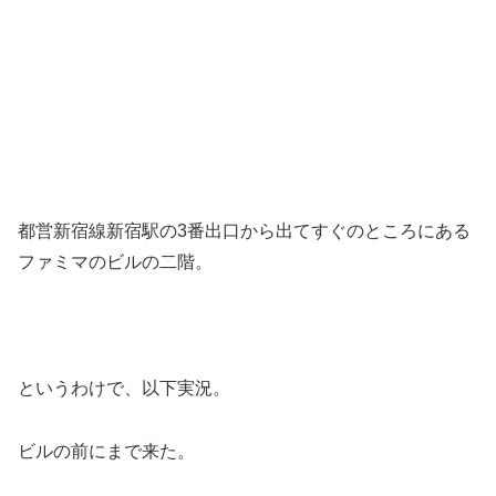
都営新宿線新宿駅の3番出口から出てすぐのところにある
ファミマのビルの二階。
というわけで、以下実況。
ビルの前にまで来た。