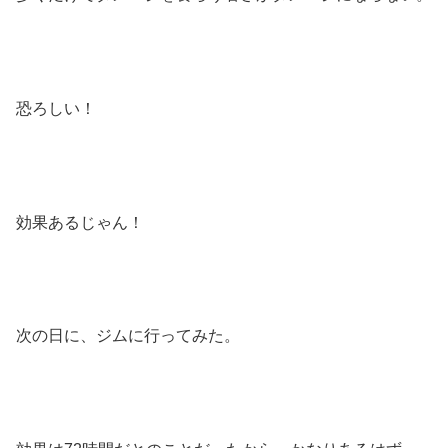
恐ろしい！
効果あるじゃん！
次の日に、ジムに行ってみた。