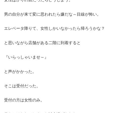
男の自分が来て変に思われたら嫌だな～目線が怖い。
エレベータ降りて、女性しかいなかったら帰ろうかな？
と思いながら店舗がある二階に到着すると
『いらっしゃいませ～』
と声がかかった。
そこは受付だった。
受付の方は女性のみ。