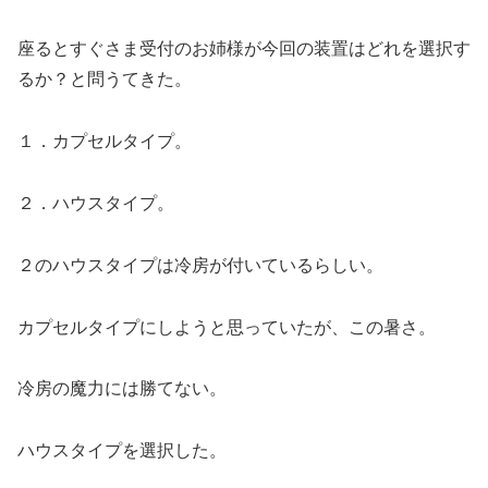
座るとすぐさま受付のお姉様が今回の装置はどれを選択す
るか？と問うてきた。
１．カプセルタイプ。
２．ハウスタイプ。
２のハウスタイプは冷房が付いているらしい。
カプセルタイプにしようと思っていたが、この暑さ。
冷房の魔力には勝てない。
ハウスタイプを選択した。